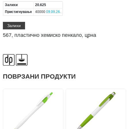
Залихи
20.625
Пристигнување
40000
09.09.26.
Залихи
567, пластично хемиско пенкало, црна
ПОВРЗАНИ ПРОДУКТИ