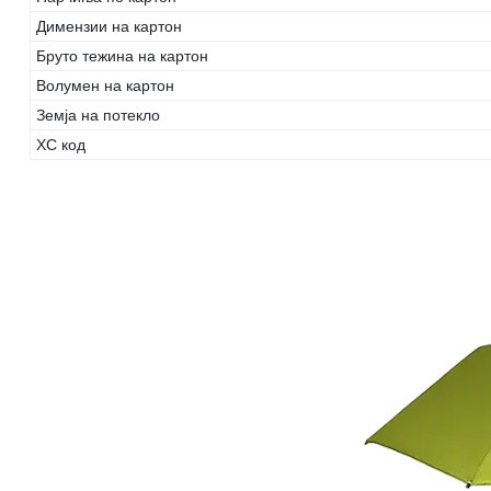
Димензии на картон
Бруто тежина на картон
Волумен на картон
Земја на потекло
ХС код