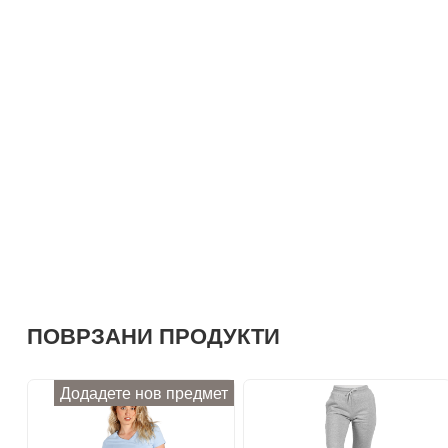
ПОВРЗАНИ ПРОДУКТИ
Додадете нов предмет