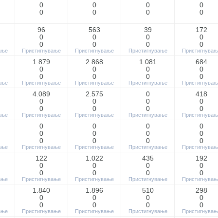
0
0
0
0
0
0
0
0
96
563
39
172
0
0
0
0
0
0
0
0
ање
Пристигнување
Пристигнување
Пристигнување
Пристигнувањ
1.879
2.868
1.081
684
0
0
0
0
0
0
0
0
ање
Пристигнување
Пристигнување
Пристигнување
Пристигнувањ
4.089
2.575
0
418
0
0
0
0
0
0
0
0
ање
Пристигнување
Пристигнување
Пристигнување
Пристигнувањ
0
0
0
0
0
0
0
0
0
0
0
0
ање
Пристигнување
Пристигнување
Пристигнување
Пристигнувањ
122
1.022
435
192
0
0
0
0
0
0
0
0
ање
Пристигнување
Пристигнување
Пристигнување
Пристигнувањ
1.840
1.896
510
298
0
0
0
0
0
0
0
0
ање
Пристигнување
Пристигнување
Пристигнување
Пристигнувањ