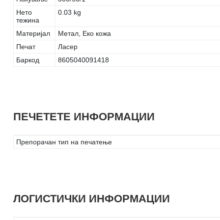
Нето
0.03 kg
тежина
Материјал
Метал, Еко кожа
Печат
Ласер
Баркод
8605040091418
ПЕЧЕТЕТЕ ИНФОРМАЦИИ
Препорачан тип на печатење
ЛОГИСТИЧКИ ИНФОРМАЦИИ