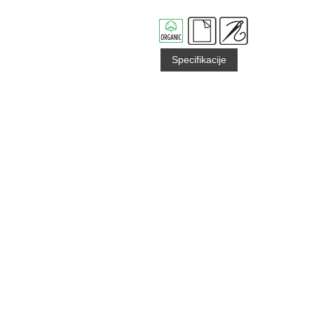
Specifikacije