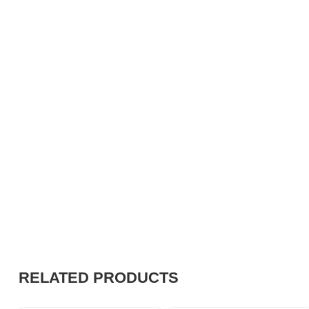
RELATED PRODUCTS