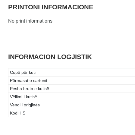
PRINTONI INFORMACIONE
No print informations
INFORMACION LOGJISTIK
Copë për kuti
Përmasat e cartonit
Pesha bruto e kutisë
Vëllimi I kutisë
Vendi i origjinës
Kodi HS