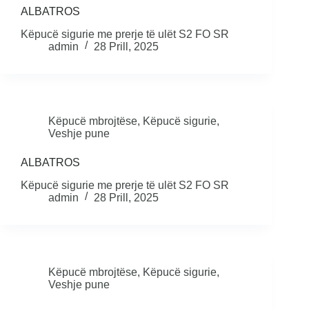
ALBATROS
Këpucë sigurie me prerje të ulët S2 FO SR
admin
28 Prill, 2025
Këpucë mbrojtëse
,
Këpucë sigurie
,
Veshje pune
ALBATROS
Këpucë sigurie me prerje të ulët S2 FO SR
admin
28 Prill, 2025
Këpucë mbrojtëse
,
Këpucë sigurie
,
Veshje pune