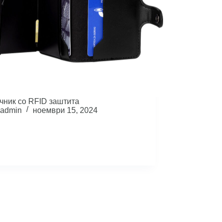
чник со RFID заштита
admin
ноември 15, 2024