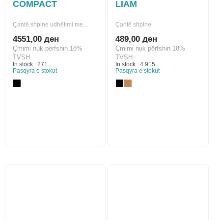
COMPACT
LIAM
Çantë shpine udhëtimi me…
Çantë shpine
4551,00 ден
489,00 ден
Çmimi nuk përfshin 18%
Çmimi nuk përfshin 18%
TVSH
TVSH
In stock : 271
In stock : 4.915
Pasqyra e stokut
Pasqyra e stokut