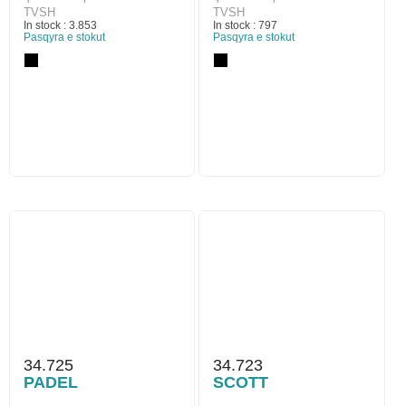
TVSH
TVSH
In stock : 3.853
In stock : 797
Pasqyra e stokut
Pasqyra e stokut
34.725
34.723
PADEL
SCOTT