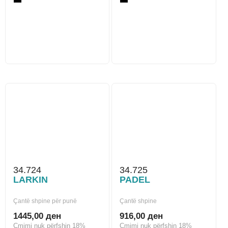
34.724
34.725
LARKIN
PADEL
Çantë shpine për punë
Çantë shpine
1445,00 ден
916,00 ден
Çmimi nuk përfshin 18%
Çmimi nuk përfshin 18%