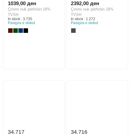
1039,00 ден
2392,00 ден
Çmimi nuk përfshin 18%
Çmimi nuk përfshin 18%
TVSH
TVSH
In stock : 3.735
In stock : 1.272
Pasqyra e stokut
Pasqyra e stokut
34.717
34.716