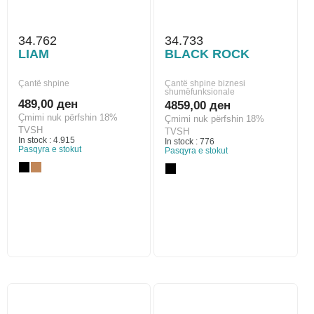
34.762
34.733
LIAM
BLACK ROCK
Çantë shpine
Çantë shpine biznesi
shumëfunksionale
489,00 ден
4859,00 ден
Çmimi nuk përfshin 18%
Çmimi nuk përfshin 18%
TVSH
TVSH
In stock : 4.915
In stock : 776
Pasqyra e stokut
Pasqyra e stokut