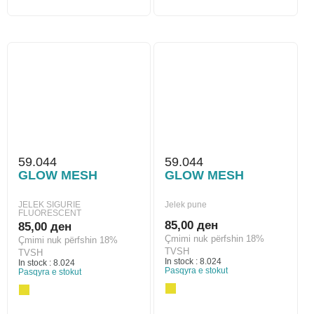
59.044
59.044
GLOW MESH
GLOW MESH
JELEK SIGURIE
Jelek pune
FLUORESCENT
85,00 ден
85,00 ден
Çmimi nuk përfshin 18%
Çmimi nuk përfshin 18%
TVSH
TVSH
In stock : 8.024
In stock : 8.024
Pasqyra e stokut
Pasqyra e stokut