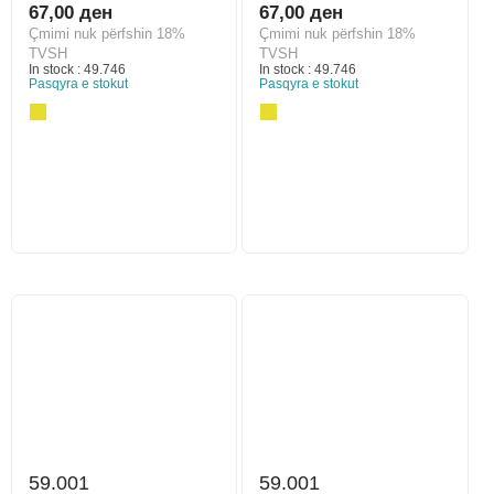
67,00 ден
67,00 ден
Çmimi nuk përfshin 18%
Çmimi nuk përfshin 18%
TVSH
TVSH
In stock : 49.746
In stock : 49.746
Pasqyra e stokut
Pasqyra e stokut
59.001
59.001