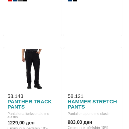
58.143
58.121
PANTHER TRACK
HAMMER STRETCH
PANTS
PANTS
Pantallona funksionale me
Pantallona pune me elastin
elastin
983,00 ден
1229,00 ден
Çmimi nuk përfshin 18%
Çmimi nuk përfshin 18%