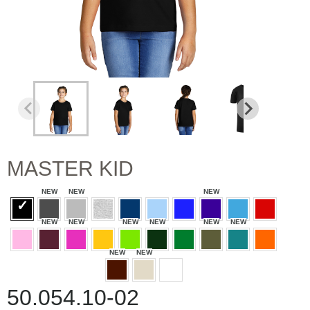
MASTER KID
50.054.10-02